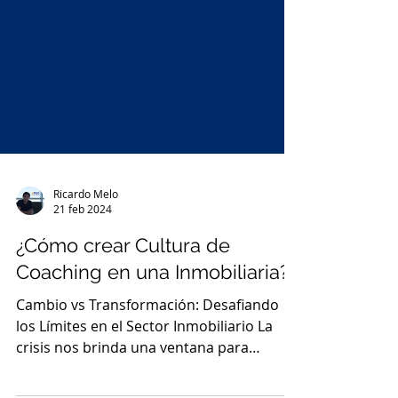
Ricardo Melo
21 feb 2024
¿Cómo crear Cultura de
Coaching en una Inmobiliaria?
Cambio vs Transformación: Desafiando
los Límites en el Sector Inmobiliario La
crisis nos brinda una ventana para