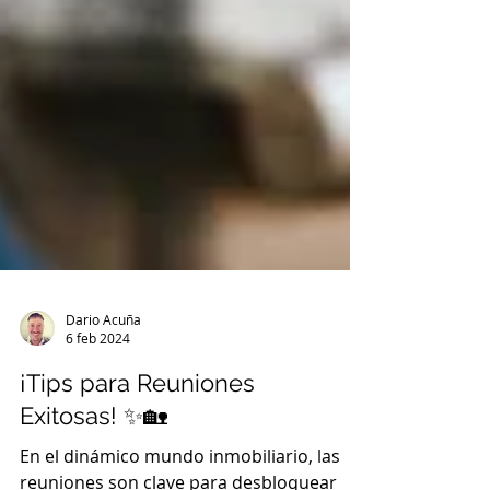
Dario Acuña
6 feb 2024
¡Tips para Reuniones