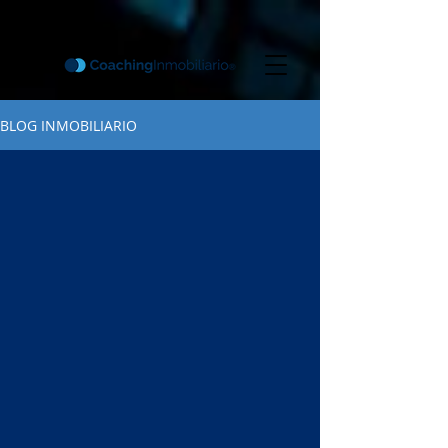
BLOG INMOBILIARIO