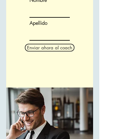
Nombre
Apellido
Enviar ahora al coach