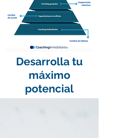
Desarrolla tu
máximo
potencial