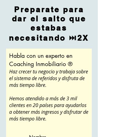
Preparate para
dar el salto que
estabas
necesitando ⏭2X
Habla con un experto en
Coaching Inmobiliario ®
Haz crecer tu negocio y trabaja sobre
el sistema de referidos y
disfruta de
más tiempo libre.
Hemos atendido a más de 3 mil
clientes en 20 países para ayudarlos
a obtener más ingresos y disfrutar de
más tiempo libre.