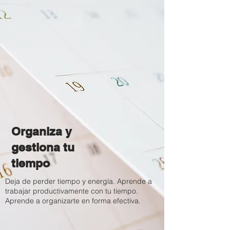
Organiza y
gestiona tu
tiempo
Deja de perder tiempo y energía. Aprende a
trabajar productivamente con tu tiempo.
Aprende a organizarte en forma efectiva.