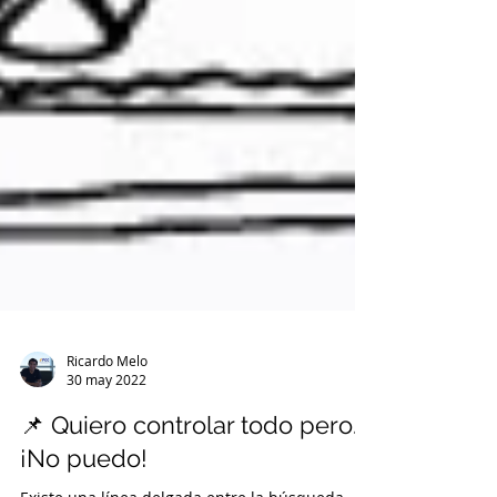
Ricardo Melo
30 may 2022