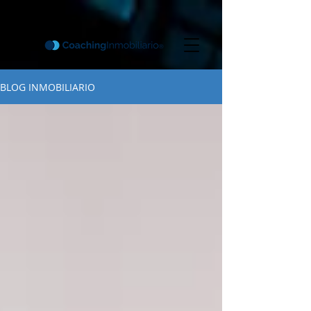
BLOG INMOBILIARIO