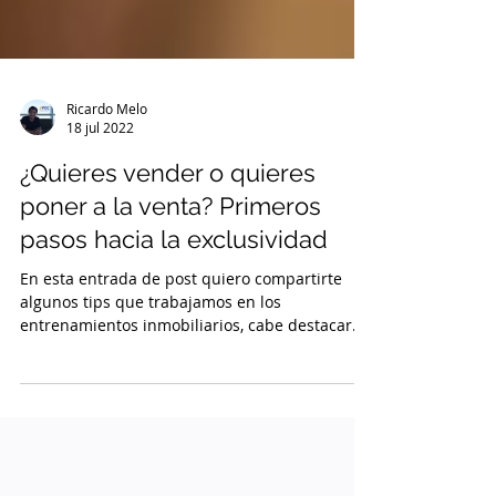
Ricardo Melo
18 jul 2022
¿Quieres vender o quieres
poner a la venta? Primeros
pasos hacia la exclusividad
En esta entrada de post quiero compartirte
algunos tips que trabajamos en los
entrenamientos inmobiliarios, cabe destacar
que los...