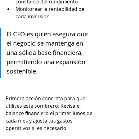
constante del rendimiento.
Monitorear la rentabilidad de 
cada inversión.
El CFO es quien asegura que 
el negocio se mantenga en 
una sólida base financiera, 
permitiendo una expansión 
sostenible.
Primera acción concreta para que 
utilices este sombrero: Revisa el 
balance financiero el primer lunes de 
cada mes y ajusta tus gastos 
operativos si es necesario.