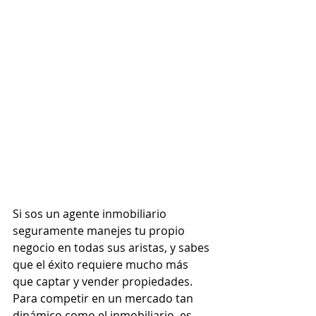
Si sos un agente inmobiliario 
seguramente manejes tu propio 
negocio en todas sus aristas, y sabes 
que el éxito requiere mucho más 
que captar y vender propiedades. 
Para competir en un mercado tan 
dinámico como el inmobiliario, es 