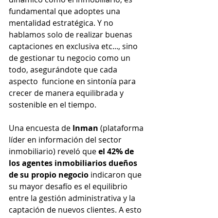
fundamental que adoptes una 
mentalidad estratégica. Y no 
hablamos solo de realizar buenas 
captaciones en exclusiva etc..., sino 
de gestionar tu negocio como un 
todo, asegurándote que cada 
aspecto  funcione en sintonía para 
crecer de manera equilibrada y 
sostenible en el tiempo.
Una encuesta de 
Inman
 (plataforma 
líder en información del sector 
inmobiliario) reveló que 
el 42% de 
los agentes inmobiliarios dueños 
de su propio negocio
 indicaron que 
su mayor desafío es el equilibrio 
entre la gestión administrativa y la 
captación de nuevos clientes. A esto 