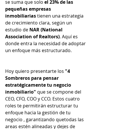
se suma que solo 
el 23% de las 
pequeñas empresas 
inmobiliarias
 tienen una estrategia 
de crecimiento clara, según un 
estudio de 
NAR (National 
Association of Realtors)
. Aquí es 
donde entra la necesidad de adoptar 
un enfoque más estructurado.
Hoy quiero presentarte los 
"4 
Sombreros para pensar 
estratégicamente tu negocio 
inmobiliario"
 que se compone del  
CEO, CFO, COO y CCO. Estos cuatro 
roles te permitirán estructurar tu 
enfoque hacia la gestión de tu 
negocio , garantizando quetodas las 
areas estén alineadas y dejes de 