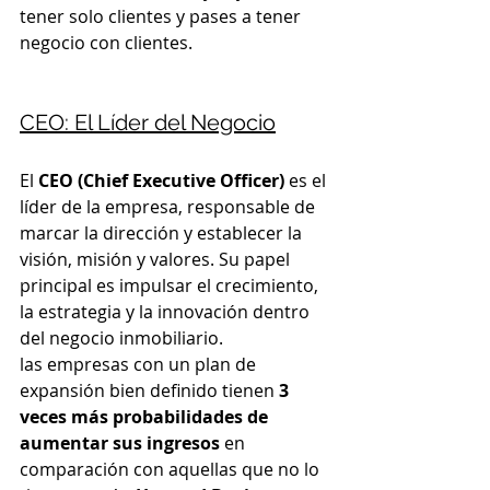
tener solo clientes y pases a tener 
negocio con clientes.
CEO: El Líder del Negocio
El 
CEO (Chief Executive Officer)
 es el 
líder de la empresa, responsable de 
marcar la dirección y establecer la 
visión, misión y valores. Su papel 
principal es impulsar el crecimiento, 
la estrategia y la innovación dentro 
del negocio inmobiliario.
las empresas con un plan de 
expansión bien definido tienen 
3 
veces más probabilidades de 
aumentar sus ingresos
 en 
comparación con aquellas que no lo 