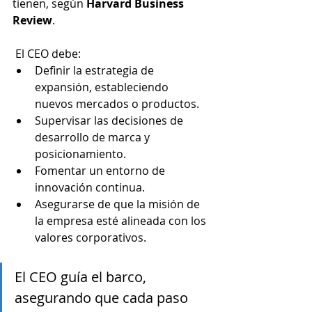
tienen, según 
Harvard Business 
Review
.
 El CEO debe:
Definir la estrategia de 
expansión, estableciendo 
nuevos mercados o productos.
Supervisar las decisiones de 
desarrollo de marca y 
posicionamiento.
Fomentar un entorno de 
innovación continua.
Asegurarse de que la misión de 
la empresa esté alineada con los 
valores corporativos.
El CEO guía el barco, 
asegurando que cada paso 