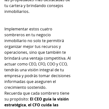
tu cartera y brindando consejos 
inmobiliarios.
Implementar estos cuatro 
sombreros en tu negocio 
inmobiliario no solo te permitirá 
organizar mejor tus recursos y 
operaciones, sino que también te 
brindará una ventaja competitiva. Al 
actuar como CEO, CFO, COO y CCO, 
tendrás una visión integral de tu 
empresa y podrás tomar decisiones 
informadas que aseguren el 
crecimiento sostenido.
Recuerda que cada sombrero tiene 
su propósito: 
El CEO guía la visión 
estratégica
, 
el CFO cuida las 