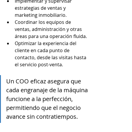
Implementar y supervisar 
estrategias de ventas y 
marketing inmobiliario.
Coordinar los equipos de 
ventas, administración y otras 
áreas para una operación fluida.
Optimizar la experiencia del 
cliente en cada punto de 
contacto, desde las visitas hasta 
el servicio post-venta.
Un COO eficaz asegura que 
cada engranaje de la máquina 
funcione a la perfección, 
permitiendo que el negocio 
avance sin contratiempos.