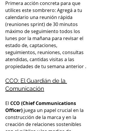
Primera acción concreta para que 
utilices este sombrero: Agregá a tu 
calendario una reunión rápida 
(reuniones sprint) de 30 minutos 
máximo de seguimiento todos los 
lunes por la mañana para revisar el 
estado de, captaciones, 
seguimientos, reuniones, consultas 
atendidas, cantidas visitas a las 
propiedades de tu semana anterior .
CCO: El Guardián de la 
Comunicación
El 
CCO (Chief Communications 
Officer)
 juega un papel crucial en la 
construcción de la marca y en la 
creación de relaciones sostenibles 