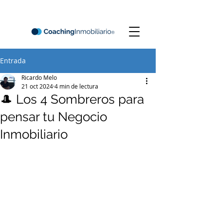
Entrada
Ricardo Melo
21 oct 2024
4 min de lectura
🎩 Los 4 Sombreros para
pensar tu Negocio
Inmobiliario