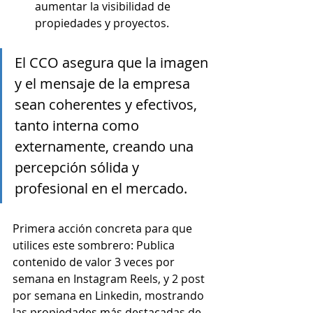
aumentar la visibilidad de 
propiedades y proyectos.
El CCO asegura que la imagen 
y el mensaje de la empresa 
sean coherentes y efectivos, 
tanto interna como 
externamente, creando una 
percepción sólida y 
profesional en el mercado.
Primera acción concreta para que 
utilices este sombrero: Publica 
contenido de valor 3 veces por 
semana en Instagram Reels, y 2 post 
por semana en Linkedin, mostrando 
las propiedades más destacadas de 