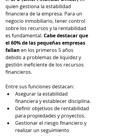
quien gestiona la estabilidad 
financiera de la empresa. Para un 
negocio inmobiliario, tener control 
sobre los recursos y la rentabilidad 
es fundamental. 
Cabe destacar que 
el 60% de las pequeñas empresas  
fallan
 en los primeros 5 años 
debido a problemas de liquidez y 
gestión ineficiente de los recursos 
financieros.
Entre sus funciones destacan:
Asegurar la estabilidad 
financiera y establecer disciplina.
Definir objetivos de rentabilidad 
para propiedades y proyectos.
Gestionar el riesgo financiero y 
realizar un seguimiento 