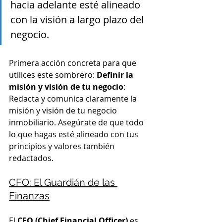
hacia adelante esté alineado 
con la visión a largo plazo del 
negocio.
Primera acción concreta para que 
utilices este sombrero: 
Definir la 
misión y visión de tu negocio
: 
Redacta y comunica claramente la 
misión y visión de tu negocio 
inmobiliario. Asegúrate de que todo 
lo que hagas esté alineado con tus 
principios y valores también 
redactados.
CFO: El Guardián de las 
Finanzas
El 
CFO (Chief Financial Officer)
 es 