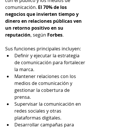
con el público y los medios de 
comunicación. 
El 70% de los 
negocios que invierten tiempo y 
dinero en relaciones públicas ven 
un retorno positivo en su 
reputación
, según 
Forbes
.
Sus funciones principales incluyen:
Definir y ejecutar la estrategia 
de comunicación para fortalecer 
la marca.
Mantener relaciones con los 
medios de comunicación y 
gestionar la cobertura de 
prensa.
Supervisar la comunicación en 
redes sociales y otras 
plataformas digitales.
Desarrollar campañas para 