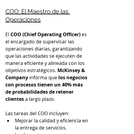
COO: El Maestro de las 
Operaciones
El 
COO (Chief Operating Officer)
 es 
el encargado de supervisar las 
operaciones diarias, garantizando 
que las actividades se ejecuten de 
manera eficiente y alineada con los 
objetivos estratégicos. 
McKinsey & 
Company
 informa que 
los negocios 
con procesos tienen un 40% más 
de probabilidades de retener 
clientes
 a largo plazo.
Las tareas del COO incluyen:
Mejorar la calidad y eficiencia en 
la entrega de servicios.