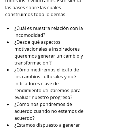
todos los involucrados. Esto sienta 
las bases sobre las cuales 
construimos todo lo demás.
¿Cuál es nuestra relación con la 
incomodidad?
¿Desde qué aspectos 
motivacionales e inspiradores 
queremos generar un cambio y 
transformación ?
¿Cómo mediremos el éxito de 
los cambios culturales y qué 
indicadores clave de 
rendimiento utilizaremos para 
evaluar nuestro progreso?
¿Cómo nos pondremos de 
acuerdo cuando no estemos de 
acuerdo?
¿Estamos dispuesto a generar 