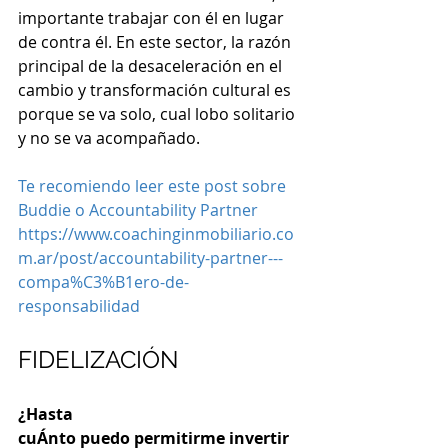
importante trabajar con él en lugar 
de contra él. En este sector, la razón 
principal de la desaceleración en el 
cambio y transformación cultural es 
porque se va solo, cual lobo solitario 
y no se va acompañado.
Te recomiendo leer este post sobre 
Buddie o Accountability Partner
https://www.coachinginmobiliario.co
m.ar/post/accountability-partner---
compa%C3%B1ero-de-
responsabilidad
FIDELIZACIÓN
¿Hasta 
cuÁnto puedo permitirme invertir 