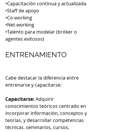
•
Capacitación continua y actualizada
•
Staff de apoyo
•
Co-working
•
Net-working
•
Talento para modelar (bróker o 
agentes exitosos)
ENTRENAMIENTO
Cabe destacar la diferencia entre 
entrenarse y capacitarse:
Capacitarse:
 Adquirir 
conocimientos teóricos centrado en 
incorporar información, conceptos y 
teorías, y desarrollar competencias 
técnicas. seminarios, cursos, 