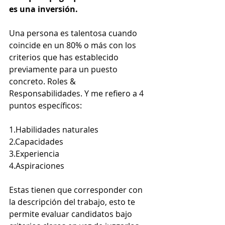
es una inversión.
Una persona es talentosa cuando 
coincide en un 80% o más con los 
criterios que has establecido 
previamente para un puesto 
concreto. Roles & 
Responsabilidades. Y me refiero a 4 
puntos específicos:
1.
Habilidades naturales
2.
Capacidades
3.
Experiencia
4.
Aspiraciones
Estas tienen que corresponder con 
la descripción del trabajo, esto te 
permite evaluar candidatos bajo 