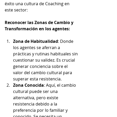
éxito una cultura de Coaching en 
este sector:
Reconocer las Zonas de Cambio y 
Transformación en los agentes:
Zona de Habitualidad
: Donde 
los agentes se aferran a 
prácticas y rutinas habituales sin 
cuestionar su validez. Es crucial 
generar conciencia sobre el 
valor del cambio cultural para 
superar esta resistencia.
Zona Conocida
: Aquí, el cambio 
cultural puede ser una 
alternativa, pero existe 
resistencia debido a la 
preferencia por lo familiar y 
conocido. Se necesita un 