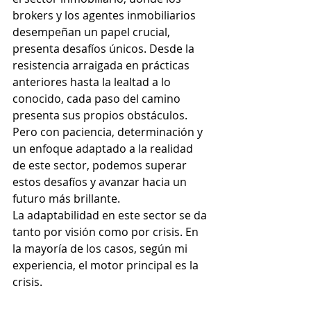
brokers y los agentes inmobiliarios 
desempeñan un papel crucial, 
presenta desafíos únicos. Desde la 
resistencia arraigada en prácticas 
anteriores hasta la lealtad a lo 
conocido, cada paso del camino 
presenta sus propios obstáculos. 
Pero con paciencia, determinación y 
un enfoque adaptado a la realidad 
de este sector, podemos superar 
estos desafíos y avanzar hacia un 
futuro más brillante.
La adaptabilidad en este sector se da 
tanto por visión como por crisis. En 
la mayoría de los casos, según mi 
experiencia, el motor principal es la 
crisis.