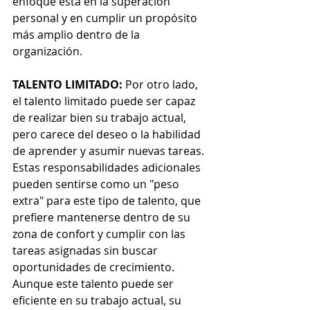
enfoque está en la superación 
personal y en cumplir un propósito 
más amplio dentro de la 
organización.
TALENTO LIMITADO:
 Por otro lado, 
el talento limitado puede ser capaz 
de realizar bien su trabajo actual, 
pero carece del deseo o la habilidad 
de aprender y asumir nuevas tareas. 
Estas responsabilidades adicionales 
pueden sentirse como un "peso 
extra" para este tipo de talento, que 
prefiere mantenerse dentro de su 
zona de confort y cumplir con las 
tareas asignadas sin buscar 
oportunidades de crecimiento. 
Aunque este talento puede ser 
eficiente en su trabajo actual, su 