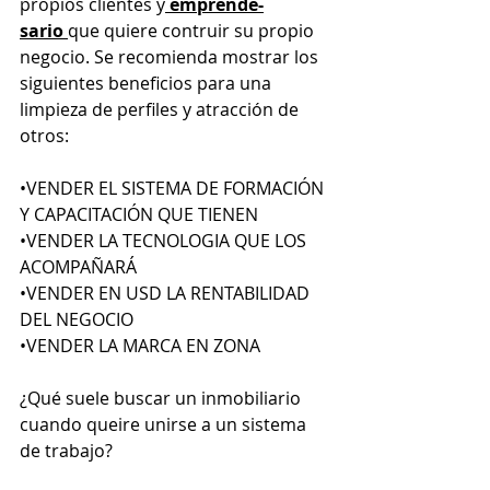
propios clientes y
 emprende-
sario 
que quiere contruir su propio 
negocio. Se recomienda mostrar los 
siguientes beneficios para una 
limpieza de perfiles y atracción de 
otros:
•
VENDER EL SISTEMA DE FORMACIÓN 
Y CAPACITACIÓN QUE TIENEN
•
VENDER LA TECNOLOGIA QUE LOS 
ACOMPAÑARÁ
•
VENDER EN USD LA RENTABILIDAD 
DEL NEGOCIO
•
VENDER LA MARCA EN ZONA
¿Qué suele buscar un inmobiliario 
cuando queire unirse a un sistema 
de trabajo?