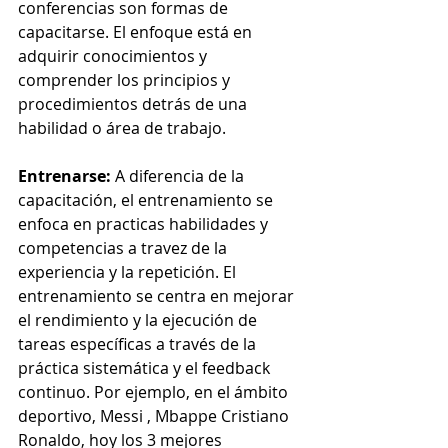
conferencias son formas de 
capacitarse. El enfoque está en 
adquirir conocimientos y 
comprender los principios y 
procedimientos detrás de una 
habilidad o área de trabajo.
Entrenarse:
 A diferencia de la 
capacitación, el entrenamiento se 
enfoca en practicas habilidades y 
competencias a travez de la 
experiencia y la repetición. El 
entrenamiento se centra en mejorar 
el rendimiento y la ejecución de 
tareas específicas a través de la 
práctica sistemática y el feedback 
continuo. Por ejemplo, en el ámbito 
deportivo, Messi , Mbappe Cristiano 
Ronaldo, hoy los 3 mejores 