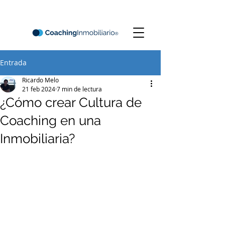
Entrada
Ricardo Melo
21 feb 2024
7 min de lectura
¿Cómo crear Cultura de
Coaching en una
Inmobiliaria?