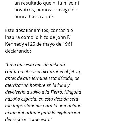
un resultado que ni tu ni yo ni 
nosotros, hemos conseguido 
nunca hasta aquí?
Este desafiar limites, contagia e 
inspira como lo hizo de John F. 
Kennedy el 25 de mayo de 1961 
declarando:
"Creo que esta nación debería 
comprometerse a alcanzar el objetivo, 
antes de que termine esta década, de 
aterrizar un hombre en la luna y 
devolverlo a salvo a la Tierra. Ninguna 
hazaña espacial en esta década será 
tan impresionante para la humanidad 
ni tan importante para la exploración 
del espacio como esta."