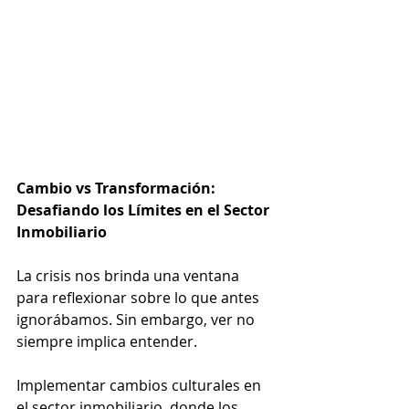
Cambio vs Transformación: 
Desafiando los Límites en el Sector 
Inmobiliario
La crisis nos brinda una ventana 
para reflexionar sobre lo que antes 
ignorábamos. Sin embargo, ver no 
siempre implica entender.
Implementar cambios culturales en 
el sector inmobiliario, donde los  