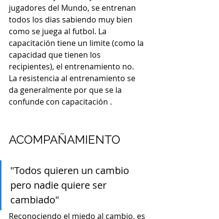
jugadores del Mundo, se entrenan 
todos los dias sabiendo muy bien 
como se juega al futbol. La 
capacitación tiene un limite (como la 
capacidad que tienen los 
recipientes), el entrenamiento no.
La resistencia al entrenamiento se 
da generalmente por que se la 
confunde con capacitación .
ACOMPAÑAMIENTO
"Todos quieren un cambio 
pero nadie quiere ser 
cambiado"
Reconociendo el miedo al cambio, es 