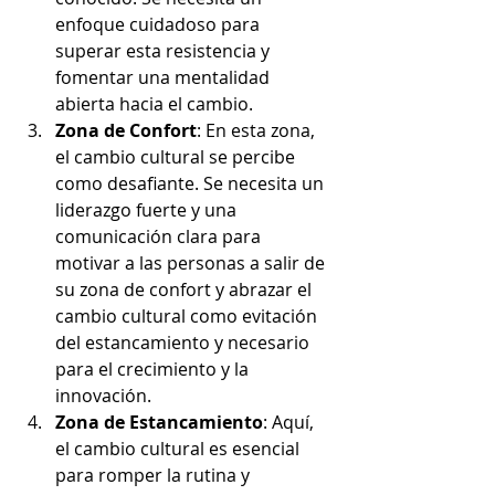
enfoque cuidadoso para 
superar esta resistencia y 
fomentar una mentalidad 
abierta hacia el cambio.
Zona de Confort
: En esta zona, 
el cambio cultural se percibe 
como desafiante. Se necesita un 
liderazgo fuerte y una 
comunicación clara para 
motivar a las personas a salir de 
su zona de confort y abrazar el 
cambio cultural como evitación 
del estancamiento y necesario 
para el crecimiento y la 
innovación.
Zona de Estancamiento
: Aquí, 
el cambio cultural es esencial 
para romper la rutina y 