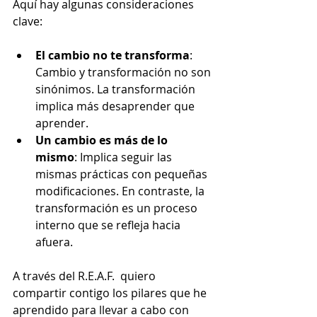
Aquí hay algunas consideraciones 
clave:
El cambio no te transforma
: 
Cambio y transformación no son 
sinónimos. La transformación 
implica más desaprender que 
aprender.
Un cambio es más de lo 
mismo
: Implica seguir las 
mismas prácticas con pequeñas 
modificaciones. En contraste, la 
transformación es un proceso 
interno que se refleja hacia 
afuera.
A través del R.E.A.F.  quiero 
compartir contigo los pilares que he 
aprendido para llevar a cabo con 