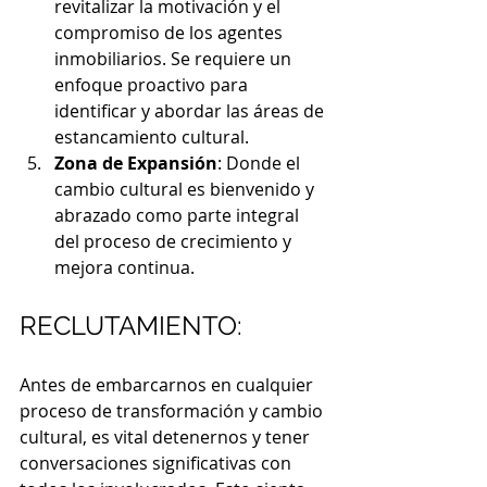
revitalizar la motivación y el 
compromiso de los agentes 
inmobiliarios. Se requiere un 
enfoque proactivo para 
identificar y abordar las áreas de 
estancamiento cultural.
Zona de Expansión
: Donde el 
cambio cultural es bienvenido y 
abrazado como parte integral 
del proceso de crecimiento y 
mejora continua.
RECLUTAMIENTO:
Antes de embarcarnos en cualquier 
proceso de transformación y cambio 
cultural, es vital detenernos y tener 
conversaciones significativas con 