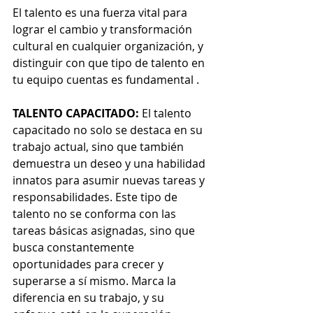
El talento es una fuerza vital para 
lograr el cambio y transformación 
cultural en cualquier organización, y 
distinguir con que tipo de talento en 
tu equipo cuentas es fundamental .
TALENTO CAPACITADO:
 El talento 
capacitado no solo se destaca en su 
trabajo actual, sino que también 
demuestra un deseo y una habilidad 
innatos para asumir nuevas tareas y 
responsabilidades. Este tipo de 
talento no se conforma con las 
tareas básicas asignadas, sino que 
busca constantemente 
oportunidades para crecer y 
superarse a sí mismo. Marca la 
diferencia en su trabajo, y su 