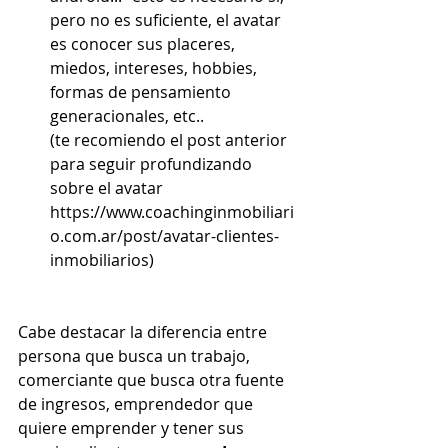
pero no es suficiente, el avatar 
es conocer sus placeres, 
miedos, in
tereses, hobbies, 
formas de pensamiento 
generacionales, etc.. 
(te recomiendo el post anterior 
para seguir profundizando 
sobre el avatar 
https://www.coachinginmobiliari
o.com.ar/post/avatar-clientes-
inmobiliarios)
Cabe destacar la diferencia entre 
persona que busca un trabajo, 
comerciante que busca otra fuente 
de ingresos, emprendedor que 
quiere emprender y tener sus 