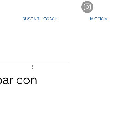
BUSCÁ TU COACH
IA OFICIAL
ar con