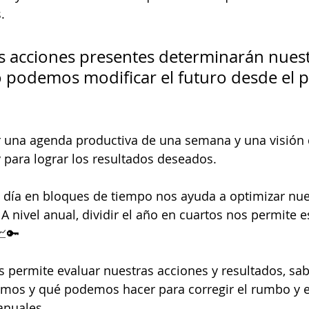
. 
s acciones presentes determinarán nuest
o podemos modificar el futuro desde el p
r una agenda productiva de una semana y una visión 
para lograr los resultados deseados. 
o día en bloques de tiempo nos ayuda a optimizar nue
A nivel anual, dividir el año en cuartos nos permite e
📈🔑
s permite evaluar nuestras acciones y resultados, sa
mos y qué podemos hacer para corregir el rumbo y 
anuales. 